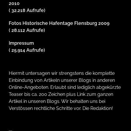
2010
( 32.218 Aufrufe)
Fotos Historische Hafentage Flensburg 2009
( 28.112 Aufrufe)
Impressum
( 25.914 Aufrufe)
Hiermit untersagen wir strengstens die komplette
Einbindung von Artikeln unserer Blogs in anderen
Online-Angeboten. Erlaubt sind lediglich abgekürzte
Teaser bis ca. 200 Zeichen plus Link zum ganzen
Artikel in unseren Blogs. Wir behalten uns bei
Verstössen rechtliche Schritte vor. Die Redaktion!