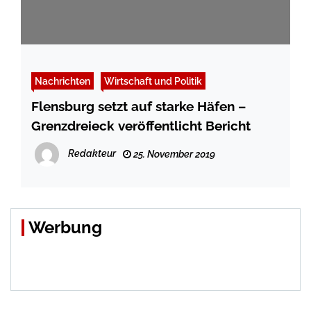
Nachrichten
Wirtschaft und Politik
Flensburg setzt auf starke Häfen –
Grenzdreieck veröffentlicht Bericht
Redakteur
25. November 2019
Werbung