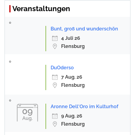
Veranstaltungen
Bunt, groß und wunderschön
4 Juli 26
Flensburg
DuOderso
7 Aug. 26
Flensburg
Aronne Dell'Oro im Kulturhof
09
9 Aug. 26
Aug.
Flensburg