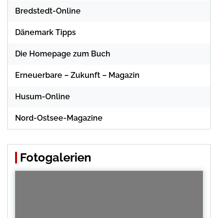
Bredstedt-Online
Dänemark Tipps
Die Homepage zum Buch
Erneuerbare – Zukunft – Magazin
Husum-Online
Nord-Ostsee-Magazine
Fotogalerien