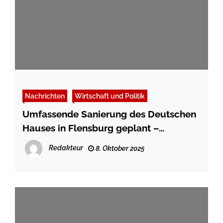
Nachrichten
Wirtschaft und Politik
Umfassende Sanierung des Deutschen
Hauses in Flensburg geplant –
Zweijährige Schließung notwendig
Redakteur
8. Oktober 2025