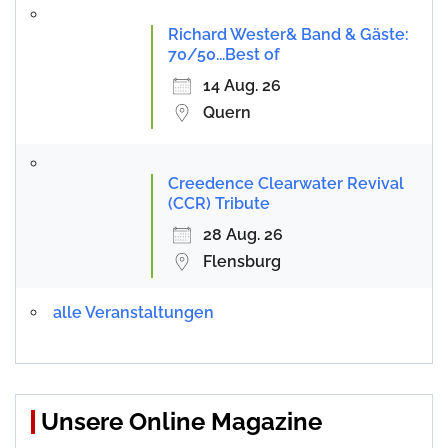
Richard Wester& Band & Gäste:
70/50...Best of
14 Aug. 26
Quern
Creedence Clearwater Revival
(CCR) Tribute
28 Aug. 26
Flensburg
alle Veranstaltungen
Unsere Online Magazine