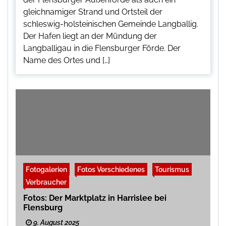
gleichnamiger Strand und Ortsteil der
schleswig-holsteinischen Gemeinde Langballig.
Der Hafen liegt an der Mündung der
Langballigau in die Flensburger Förde. Der
Name des Ortes und […]
Fotogalerien
Fotos Verschiedenes
Tourismus
Verbraucher
Fotos: Der Marktplatz in Harrislee bei
Flensburg
9. August 2025