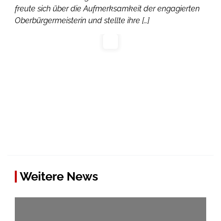
freute sich über die Aufmerksamkeit der engagierten
Oberbürgermeisterin und stellte ihre […]
Weitere News