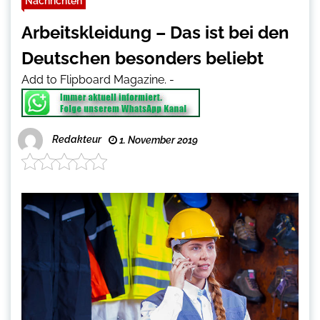
Nachrichten
Arbeitskleidung – Das ist bei den
Deutschen besonders beliebt
Add to Flipboard Magazine.
-
Redakteur
1. November 2019