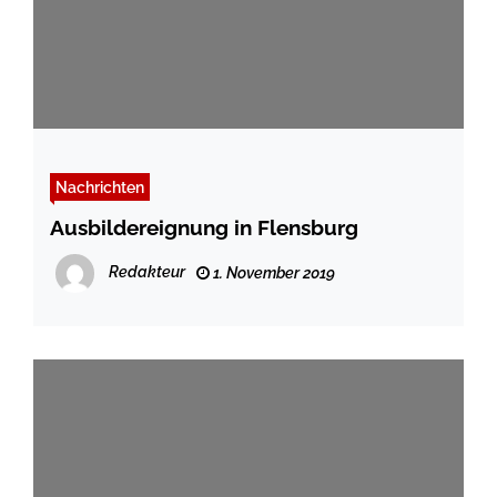
Nachrichten
Ausbildereignung in Flensburg
Redakteur
1. November 2019