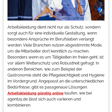
Arbeitskleidung dient nicht nur als Schutz, sondern
sorgt auch für eine individuelle Gestaltung, wenn
besondere Ansprüche im Berufsleben verlangt
werden. Viele Branchen nutzen abgestimmte Mode,
um die Mitarbeiter dort kenntlich zu machen.
Besonders wenn es um Tätigkeiten im freien geht, ist
vor allem Wetterschutz und Robustheit gefragt. In
anderen Bereichen, wie zum Beispiel der
Gastronomie steht die Pflegeleichtigkeit und Hygiene
im Vordergrund. Angepasst an die unterschiedlichen
Bedürfnisse, gibt es passgenaue Lösungen.
kaufen, wie bei
Arbeitskleidung günstig online
agent25.de lässt sich auch variieren und
kombinieren.