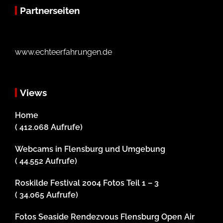
Partnerseiten
www.echteerfahrungen.de
Views
Home
( 412.068 Aufrufe)
Webcams in Flensburg und Umgebung
( 44.552 Aufrufe)
Roskilde Festival 2004 Fotos Teil 1 – 3
( 34.065 Aufrufe)
Fotos Seaside Rendezvous Flensburg Open Air