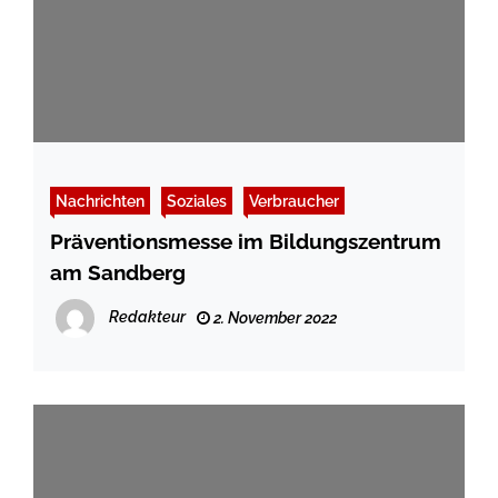
Nachrichten
Soziales
Verbraucher
Präventionsmesse im Bildungszentrum
am Sandberg
Redakteur
2. November 2022