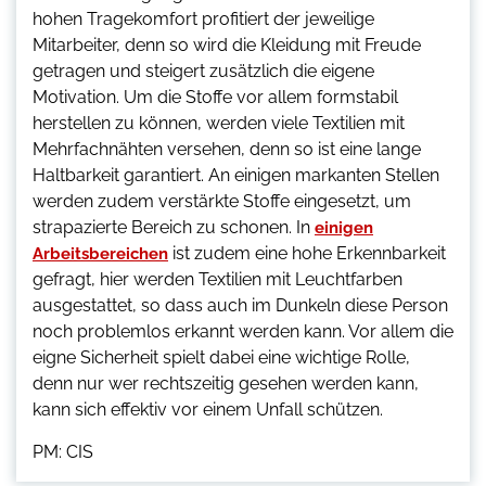
hohen Tragekomfort profitiert der jeweilige
Mitarbeiter, denn so wird die Kleidung mit Freude
getragen und steigert zusätzlich die eigene
Motivation. Um die Stoffe vor allem formstabil
herstellen zu können, werden viele Textilien mit
Mehrfachnähten versehen, denn so ist eine lange
Haltbarkeit garantiert. An einigen markanten Stellen
werden zudem verstärkte Stoffe eingesetzt, um
strapazierte Bereich zu schonen. In
einigen
ist zudem eine hohe Erkennbarkeit
Arbeitsbereichen
gefragt, hier werden Textilien mit Leuchtfarben
ausgestattet, so dass auch im Dunkeln diese Person
noch problemlos erkannt werden kann. Vor allem die
eigne Sicherheit spielt dabei eine wichtige Rolle,
denn nur wer rechtszeitig gesehen werden kann,
kann sich effektiv vor einem Unfall schützen.
PM: CIS