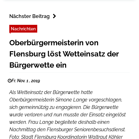
Nächster Beitrag
Nachrichten
Oberbürgermeisterin von
Flensburg löst Wetteinsatz der
Bürgerwette ein
Fr. Nov. 1 , 2019
Als Wetteinsatz der Bürgerwette hatte
Oberbürgermeisterin Simone Lange vorgeschlagen,
sich gemeinnützig zu engagieren. Die Bürgerwette
wurde verloren und nun musste der Einsatz eingelöst
werden. Frau Lange begleitete deshalb einen
Nachmittag den Flensburger Seniorenbesuchsdienst.
Foto: Stadt Flensburg Koordinatorin Waltraut Köhler