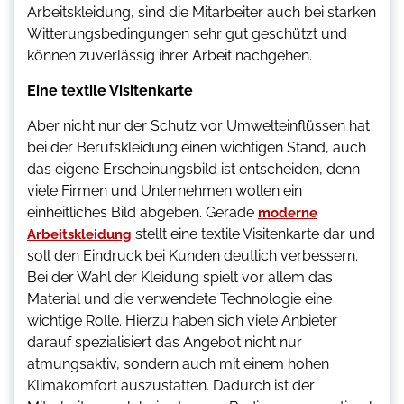
Arbeitskleidung, sind die Mitarbeiter auch bei starken
Witterungsbedingungen sehr gut geschützt und
können zuverlässig ihrer Arbeit nachgehen.
Eine textile Visitenkarte
Aber nicht nur der Schutz vor Umwelteinflüssen hat
bei der Berufskleidung einen wichtigen Stand, auch
das eigene Erscheinungsbild ist entscheiden, denn
viele Firmen und Unternehmen wollen ein
einheitliches Bild abgeben. Gerade
moderne
stellt eine textile Visitenkarte dar und
Arbeitskleidung
soll den Eindruck bei Kunden deutlich verbessern.
Bei der Wahl der Kleidung spielt vor allem das
Material und die verwendete Technologie eine
wichtige Rolle. Hierzu haben sich viele Anbieter
darauf spezialisiert das Angebot nicht nur
atmungsaktiv, sondern auch mit einem hohen
Klimakomfort auszustatten. Dadurch ist der