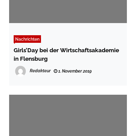
Nachrichten
Girls’Day bei der Wirtschaftsakademie
in Flensburg
Redakteur
1. November 2019