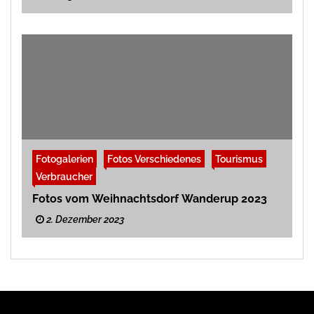
Fotogalerien
Fotos Verschiedenes
Tourismus
Verbraucher
Fotos vom Weihnachtsdorf Wanderup 2023
2. Dezember 2023