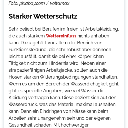
Foto: pixabay.com / voltamax
Starker Wetterschutz
Sehr beliebt bei Berufen im freien ist Arbeitskleidung,
die auch starkem
nichts anhaben
Wettereinfluss
kann. Dazu gehört vor allem der Bereich von
Funktionskleidung, die sehr robust aber dennoch
leicht ausfällt, damit sie bei einer körperlichen
Tätigkeit nicht zum Hindernis wird. Neben einer
strapazierfähigen Arbeitsjacke, sollten auch die
Hosen starken Witterungsbedingungen standhalten.
Wenn es um den Bereich der Wasserdichtigkeit geht,
gibt es spezielle Angaben, wie viel Wasser die
Kleidung vertragen kann. Diese bezieht sich auf den
Wasserdruck, was das Material maximal aushalten
kann. Denn ein Eindringen von Nässe kann beim
Arbeiten sehr unangenehm sein und der eigenen
Gesundheit schaden. Mit hochwertiger