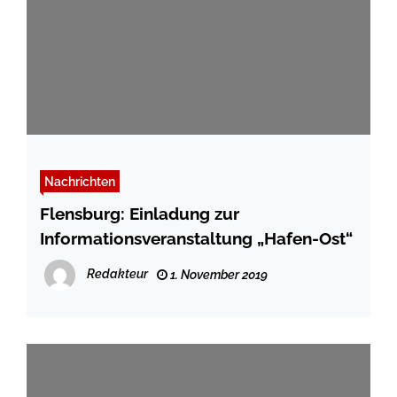
Nachrichten
Flensburg: Einladung zur
Informationsveranstaltung „Hafen-Ost“
Redakteur
1. November 2019