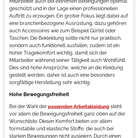
Mitarbeiter auch bei extremen Bedingungen optimal
geschützt und in der Lage einen professionellen
Auftritt zu erzeugen. Ein großer Fokus liegt dabei auf
eine branchenbezogene Ausrüstung, dazu gehören
auch Accessoires wie zum Beispiel Gürtel oder
Taschen. Die Bekleidung sollte nicht nur praktisch,
sondern auch funktionell ausfallen, zudem ist ein
hoher Tragekomfort wichtig, damit sich der
Mitarbeiter während seiner Tätigkeit auch Wohlfühlt.
Dies sind hohe Ansprüche, welche an die Kleidung
gestellt werden, daher ist auch eine besonders
sorgfältige Herstellung sehr wichtig.
Hohe Bewegungsfreiheit
Bei der Wahl der
steht
passenden Arbeitskleidung
vor allem die Bewegungsfreiheit ganz oben auf der
Wunschliste. Diesen Komfort bieten vor allem
formstabile und elastische Stoffe, die auch bei
starken Bewegungen nicht ausleiern. Durch einen