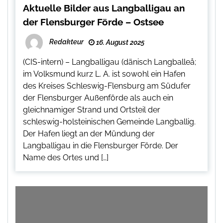
Aktuelle Bilder aus Langballigau an
der Flensburger Förde – Ostsee
Redakteur
16. August 2025
(CIS-intern) – Langballigau (dänisch Langballeå;
im Volksmund kurz L. A. ist sowohl ein Hafen
des Kreises Schleswig-Flensburg am Südufer
der Flensburger Außenförde als auch ein
gleichnamiger Strand und Ortsteil der
schleswig-holsteinischen Gemeinde Langballig.
Der Hafen liegt an der Mündung der
Langballigau in die Flensburger Förde. Der
Name des Ortes und […]