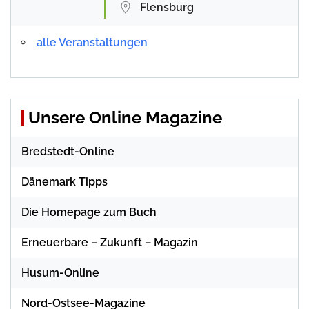
Flensburg
alle Veranstaltungen
Unsere Online Magazine
Bredstedt-Online
Dänemark Tipps
Die Homepage zum Buch
Erneuerbare – Zukunft – Magazin
Husum-Online
Nord-Ostsee-Magazine