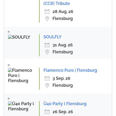
(CCR) Tribute
28 Aug. 26
Flensburg
SOULFLY
31 Aug. 26
Flensburg
Flamenco Puro | Flensburg
3 Sep. 26
Flensburg
Ü40 Party l Flensburg
26 Sep. 26