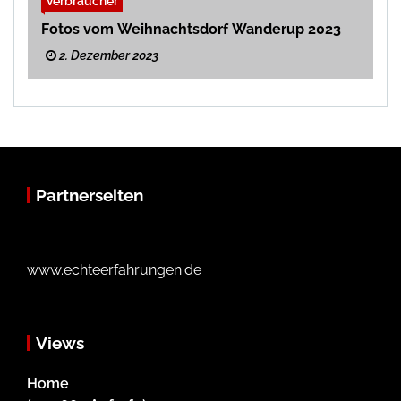
Verbraucher
Fotos vom Weihnachtsdorf Wanderup 2023
2. Dezember 2023
Partnerseiten
www.echteerfahrungen.de
Views
Home