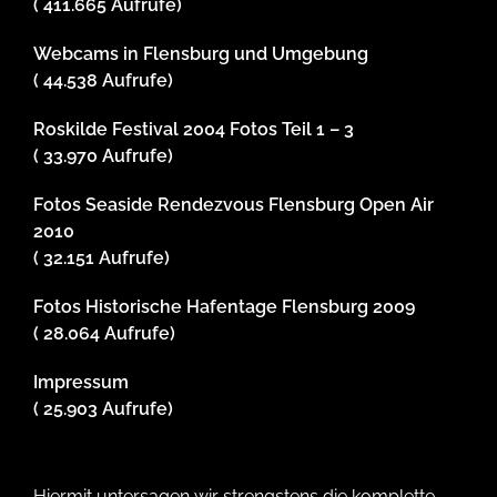
( 411.665 Aufrufe)
Webcams in Flensburg und Umgebung
( 44.538 Aufrufe)
Roskilde Festival 2004 Fotos Teil 1 – 3
( 33.970 Aufrufe)
Fotos Seaside Rendezvous Flensburg Open Air
2010
( 32.151 Aufrufe)
Fotos Historische Hafentage Flensburg 2009
( 28.064 Aufrufe)
Impressum
( 25.903 Aufrufe)
Hiermit untersagen wir strengstens die komplette