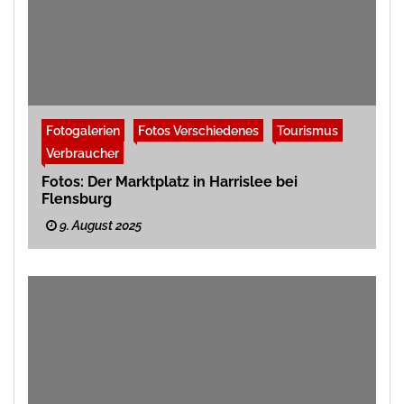
Fotogalerien
Fotos Verschiedenes
Tourismus
Verbraucher
Fotos: Der Marktplatz in Harrislee bei
Flensburg
9. August 2025