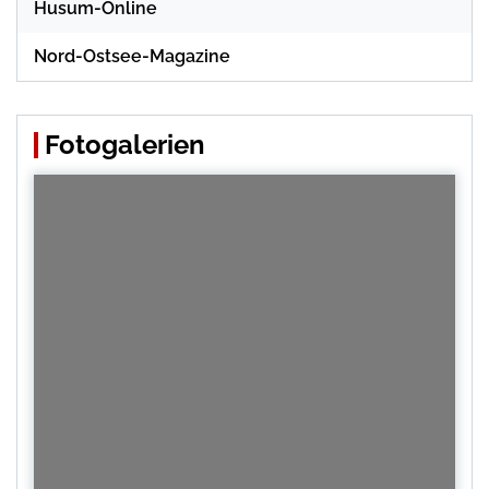
Husum-Online
Nord-Ostsee-Magazine
Fotogalerien