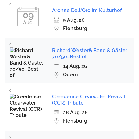
Aronne Dell'Oro im Kulturhof
09
9 Aug. 26
Aug.
Flensburg
Richard Wester& Band & Gäste:
70/50...Best of
14 Aug. 26
Quern
Creedence Clearwater Revival
(CCR) Tribute
28 Aug. 26
Flensburg