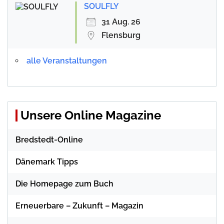
SOULFLY
31 Aug. 26
Flensburg
alle Veranstaltungen
Unsere Online Magazine
Bredstedt-Online
Dänemark Tipps
Die Homepage zum Buch
Erneuerbare – Zukunft – Magazin