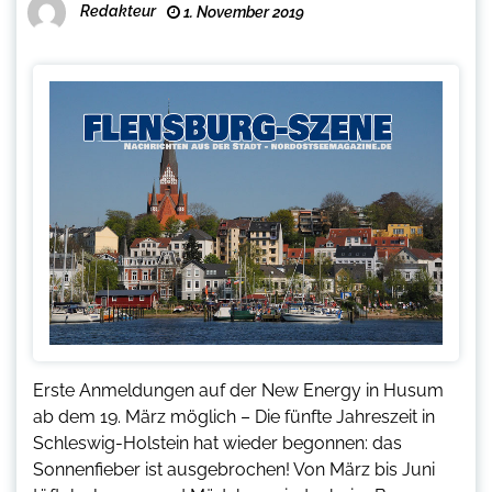
Redakteur
1. November 2019
Erste Anmeldungen auf der New Energy in Husum
ab dem 19. März möglich – Die fünfte Jahreszeit in
Schleswig-Holstein hat wieder begonnen: das
Sonnenfieber ist ausgebrochen! Von März bis Juni