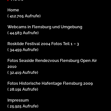
Home
( 412.705 Aufrufe)
Webcams in Flensburg und Umgebung
( 44.583 Aufrufe)
Roskilde Festival 2004 Fotos Teil 1 – 3
( 34.459 Aufrufe)
Fotos Seaside Rendezvous Flensburg Open Air
2010
( 32.419 Aufrufe)
Fotos Historische Hafentage Flensburg 2009
( 28.191 Aufrufe)
Impressum
( 25.925 Aufrufe)