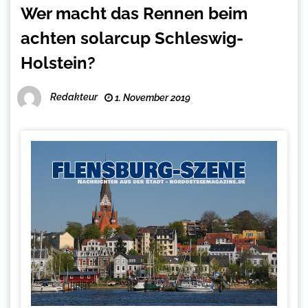
Wer macht das Rennen beim
achten solarcup Schleswig-
Holstein?
Redakteur
1. November 2019