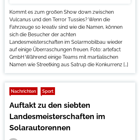
Kommt es zum großen Show down zwischen
Vulcanus und den Terror Tussies? Wenn die
Fahrzeuge so kreativ sind wie die Namen, können
sich die Besucher der achten
Landesmeisterschaften im Solarmobilbau wieder
auf einige Überraschungen freuen. Foto: artefact
GmbH Während einige Teams mit martialischen
Namen wie Streetking aus Satrup die Konkurrenz […]
Nachrichten
Sport
Auftakt zu den siebten
Landesmeisterschaften im
Solarautorennen