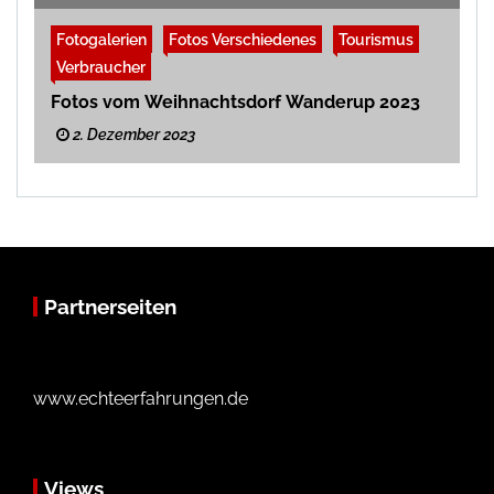
Fotogalerien
Fotos Verschiedenes
Tourismus
Verbraucher
Fotos vom Weihnachtsdorf Wanderup 2023
2. Dezember 2023
Partnerseiten
www.echteerfahrungen.de
Views