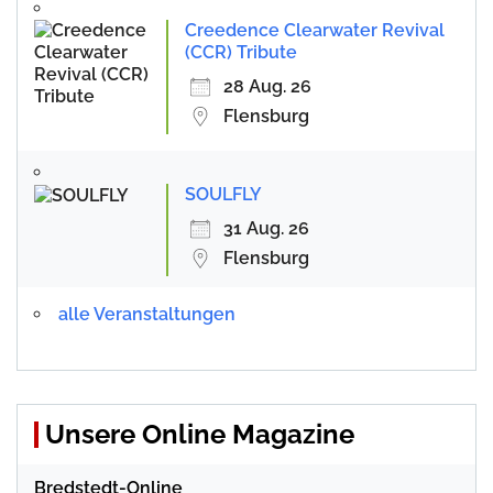
Creedence Clearwater Revival
(CCR) Tribute
28 Aug. 26
Flensburg
SOULFLY
31 Aug. 26
Flensburg
alle Veranstaltungen
Unsere Online Magazine
Bredstedt-Online