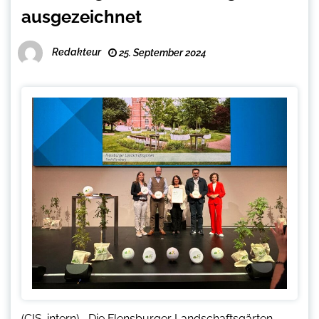
ausgezeichnet
Redakteur
25. September 2024
(CIS-intern) –Die Flensburger Landschaftsgärten