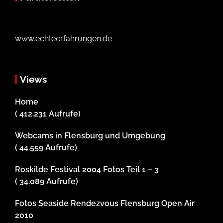
www.echteerfahrungen.de
Views
Home
( 412.231 Aufrufe)
Webcams in Flensburg und Umgebung
( 44.559 Aufrufe)
Roskilde Festival 2004 Fotos Teil 1 – 3
( 34.089 Aufrufe)
Fotos Seaside Rendezvous Flensburg Open Air
2010