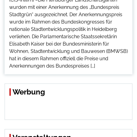
wurden mit einer Anerkennung des „Bundespreis
Stadtgrün“ ausgezeichnet. Der Anerkennungspreis
wurde im Rahmen des Bundeskongresses für
nationale Stadtentwicklungspolitik in Heidelberg
verliehen. Die Parlamentarische Staatssekretärin
Elisabeth Kaiser bei der Bundesministerin für
Wohnen, Stadtentwicklung und Bauwesen (BMWSB)
hat in diesem Rahmen offiziell die Preise und
Anerkennungen des Bundespreises […]
Werbung