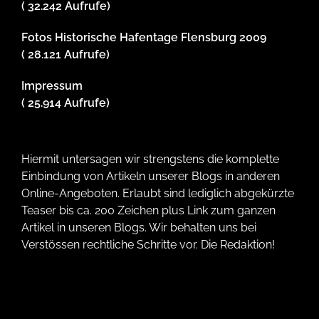
( 32.242 Aufrufe)
Fotos Historische Hafentage Flensburg 2009
( 28.121 Aufrufe)
Impressum
( 25.914 Aufrufe)
Hiermit untersagen wir strengstens die komplette
Einbindung von Artikeln unserer Blogs in anderen
Online-Angeboten. Erlaubt sind lediglich abgekürzte
Teaser bis ca. 200 Zeichen plus Link zum ganzen
Artikel in unseren Blogs. Wir behalten uns bei
Verstössen rechtliche Schritte vor. Die Redaktion!