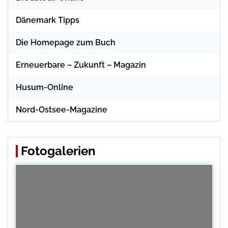
Dänemark Tipps
Die Homepage zum Buch
Erneuerbare – Zukunft – Magazin
Husum-Online
Nord-Ostsee-Magazine
Fotogalerien