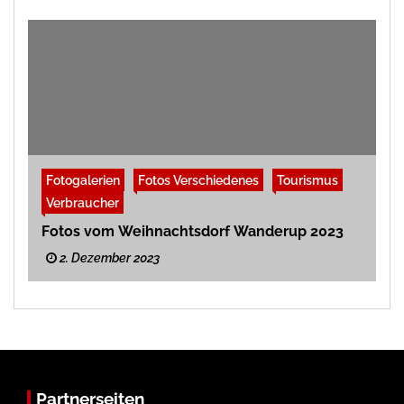
Fotogalerien
Fotos Verschiedenes
Tourismus
Verbraucher
Fotos vom Weihnachtsdorf Wanderup 2023
2. Dezember 2023
Partnerseiten