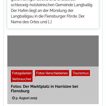
schleswig-holsteinischen Gemeinde Langballig.
Der Hafen liegt an der Mündung der
Langballigau in die Flensburger Förde. Der
Name des Ortes und […]
Fotogalerien
Fotos Verschiedenes
Tourismus
Verbraucher
Fotos: Der Marktplatz in Harrislee bei
Flensburg
9. August 2025