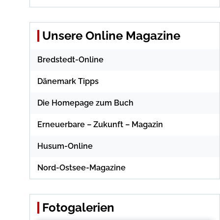
Unsere Online Magazine
Bredstedt-Online
Dänemark Tipps
Die Homepage zum Buch
Erneuerbare – Zukunft – Magazin
Husum-Online
Nord-Ostsee-Magazine
Fotogalerien