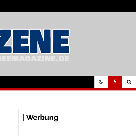
Werbung