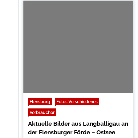
Flensburg
Fotos Verschiedenes
Verbraucher
Aktuelle Bilder aus Langballigau an
der Flensburger Förde – Ostsee