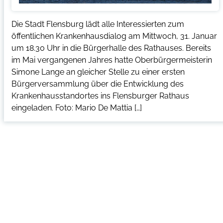
Die Stadt Flensburg lädt alle Interessierten zum
öffentlichen Krankenhausdialog am Mittwoch, 31. Januar
um 18.30 Uhr in die Bürgerhalle des Rathauses. Bereits
im Mai vergangenen Jahres hatte Oberbürgermeisterin
Simone Lange an gleicher Stelle zu einer ersten
Bürgerversammlung über die Entwicklung des
Krankenhausstandortes ins Flensburger Rathaus
eingeladen. Foto: Mario De Mattia […]