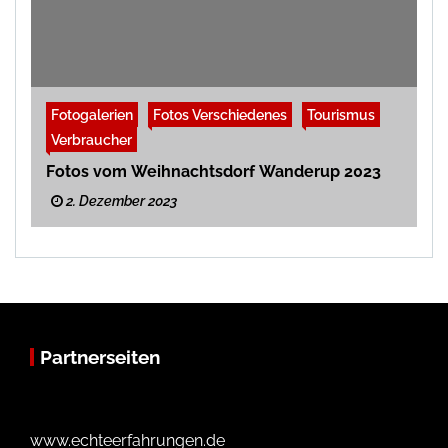
Fotogalerien
Fotos Verschiedenes
Tourismus
Verbraucher
Fotos vom Weihnachtsdorf Wanderup 2023
2. Dezember 2023
Partnerseiten
www.echteerfahrungen.de