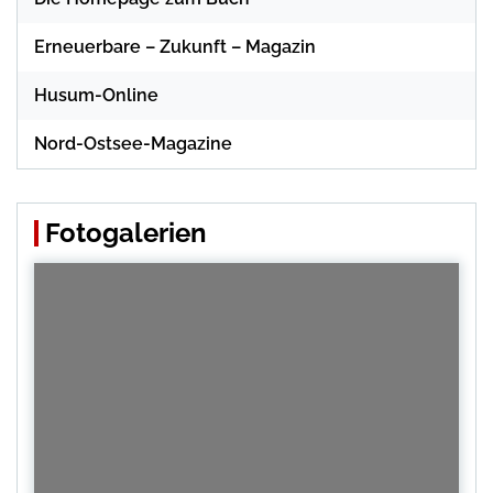
Erneuerbare – Zukunft – Magazin
Husum-Online
Nord-Ostsee-Magazine
Fotogalerien