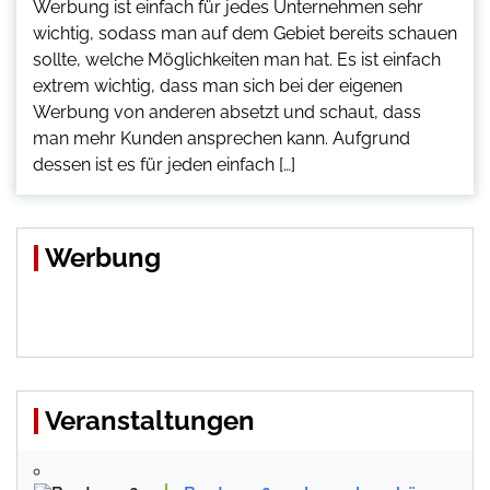
Werbung ist einfach für jedes Unternehmen sehr
wichtig, sodass man auf dem Gebiet bereits schauen
sollte, welche Möglichkeiten man hat. Es ist einfach
extrem wichtig, dass man sich bei der eigenen
Werbung von anderen absetzt und schaut, dass
man mehr Kunden ansprechen kann. Aufgrund
dessen ist es für jeden einfach […]
Werbung
Veranstaltungen