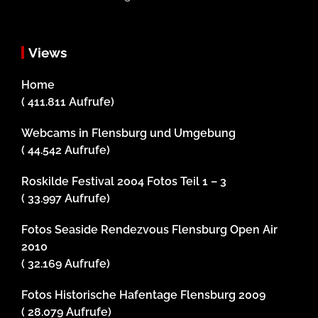
Views
Home
( 411.811 Aufrufe)
Webcams in Flensburg und Umgebung
( 44.542 Aufrufe)
Roskilde Festival 2004 Fotos Teil 1 – 3
( 33.997 Aufrufe)
Fotos Seaside Rendezvous Flensburg Open Air
2010
( 32.169 Aufrufe)
Fotos Historische Hafentage Flensburg 2009
( 28.079 Aufrufe)