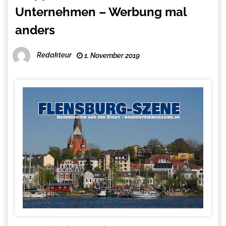
Unternehmen – Werbung mal
anders
Redakteur
1. November 2019