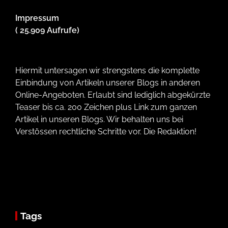
Impressum
( 25.909 Aufrufe)
Hiermit untersagen wir strengstens die komplette
Einbindung von Artikeln unserer Blogs in anderen
Online-Angeboten. Erlaubt sind lediglich abgekürzte
Teaser bis ca. 200 Zeichen plus Link zum ganzen
Artikel in unseren Blogs. Wir behalten uns bei
Verstössen rechtliche Schritte vor. Die Redaktion!
Tags