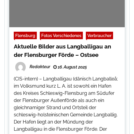
Flensburg
Fotos Verschiedenes
Verbraucher
Aktuelle Bilder aus Langballigau an
der Flensburger Förde – Ostsee
Redakteur
16. August 2025
(CIS-intern) – Langballigau (dänisch Langballeå;
im Volksmund kurz L. A. ist sowohl ein Hafen
des Kreises Schleswig-Flensburg am Südufer
der Flensburger Außenförde als auch ein
gleichnamiger Strand und Ortsteil der
schleswig-holsteinischen Gemeinde Langballig.
Der Hafen liegt an der Mündung der
Langballigau in die Flensburger Förde. Der