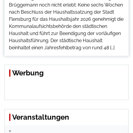
Brüggemann noch nicht erlebt: Keine sechs Wochen
nach Beschluss der Haushaltssatzung der Stadt
Flensburg für das Haushaltsjahr 2026 genehmigt die
Kommunalaufsichtsbehörde den städtischen
Haushalt und führt zur Beendigung der vorläufigen
Haushaltsführung. Der städtische Haushalt
beinhaltet einen Jahresfehlbetrag von rund 48 […]
Werbung
Veranstaltungen