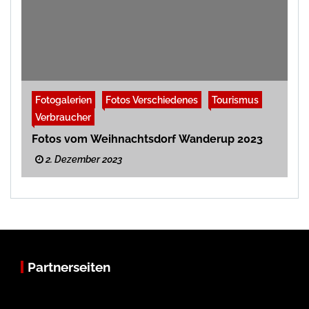
Fotogalerien
Fotos Verschiedenes
Tourismus
Verbraucher
Fotos vom Weihnachtsdorf Wanderup 2023
2. Dezember 2023
Partnerseiten