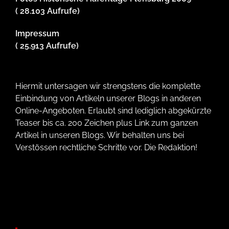
( 28.103 Aufrufe)
Impressum
( 25.913 Aufrufe)
Hiermit untersagen wir strengstens die komplette
Einbindung von Artikeln unserer Blogs in anderen
Online-Angeboten. Erlaubt sind lediglich abgekürzte
Teaser bis ca. 200 Zeichen plus Link zum ganzen
Artikel in unseren Blogs. Wir behalten uns bei
Verstössen rechtliche Schritte vor. Die Redaktion!