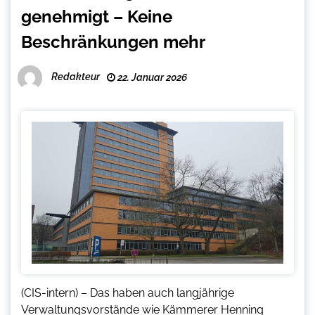
genehmigt – Keine
Beschränkungen mehr
Redakteur
22. Januar 2026
(CIS-intern) – Das haben auch langjährige
Verwaltungsvorstände wie Kämmerer Henning