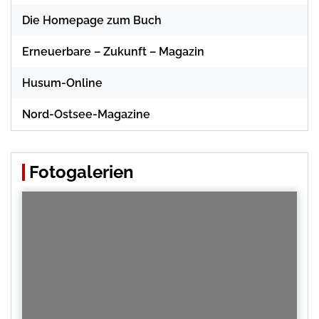
Die Homepage zum Buch
Erneuerbare – Zukunft – Magazin
Husum-Online
Nord-Ostsee-Magazine
Fotogalerien