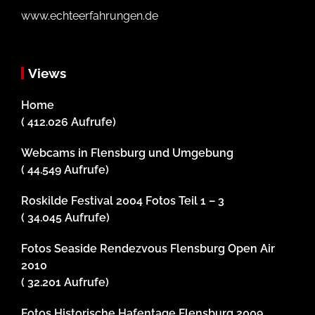
www.echteerfahrungen.de
Views
Home
( 412.026 Aufrufe)
Webcams in Flensburg und Umgebung
( 44.549 Aufrufe)
Roskilde Festival 2004 Fotos Teil 1 – 3
( 34.045 Aufrufe)
Fotos Seaside Rendezvous Flensburg Open Air
2010
( 32.201 Aufrufe)
Fotos Historische Hafentage Flensburg 2009