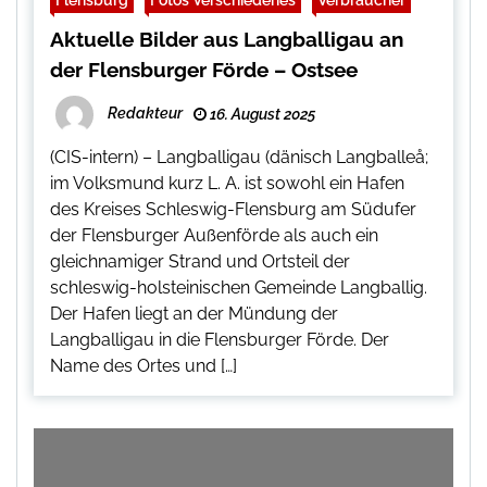
Aktuelle Bilder aus Langballigau an
der Flensburger Förde – Ostsee
Redakteur
16. August 2025
(CIS-intern) – Langballigau (dänisch Langballeå;
im Volksmund kurz L. A. ist sowohl ein Hafen
des Kreises Schleswig-Flensburg am Südufer
der Flensburger Außenförde als auch ein
gleichnamiger Strand und Ortsteil der
schleswig-holsteinischen Gemeinde Langballig.
Der Hafen liegt an der Mündung der
Langballigau in die Flensburger Förde. Der
Name des Ortes und […]