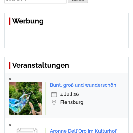
nach:
Werbung
Veranstaltungen
Bunt, groß und wunderschön
4 Juli 26
Flensburg
Aronne Dell'Oro im Kulturhof