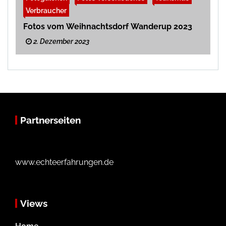
Verbraucher
Fotos vom Weihnachtsdorf Wanderup 2023
2. Dezember 2023
Partnerseiten
www.echteerfahrungen.de
Views