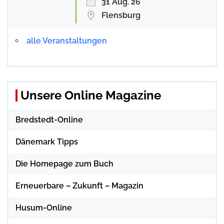
31 Aug. 26
Flensburg
alle Veranstaltungen
Unsere Online Magazine
Bredstedt-Online
Dänemark Tipps
Die Homepage zum Buch
Erneuerbare – Zukunft – Magazin
Husum-Online