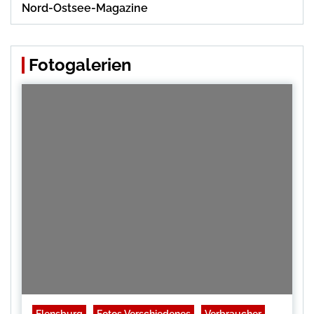
Nord-Ostsee-Magazine
Fotogalerien
Flensburg
Fotos Verschiedenes
Verbraucher