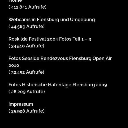
Home
( 412.841 Aufrufe)
Webcams in Flensburg und Umgebung
( 44.589 Aufrufe)
Roskilde Festival 2004 Fotos Teil 1 – 3
( 34.510 Aufrufe)
Fotos Seaside Rendezvous Flensburg Open Air
2010
( 32.452 Aufrufe)
Fotos Historische Hafentage Flensburg 2009
( 28.209 Aufrufe)
Impressum
( 25.928 Aufrufe)