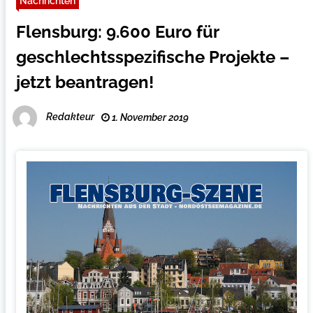
Nachrichten
Flensburg: 9.600 Euro für
geschlechtsspezifische Projekte –
jetzt beantragen!
Redakteur
1. November 2019