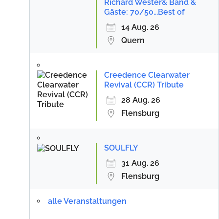
Richard Wester& Band &
Gäste: 70/50...Best of
14 Aug. 26
Quern
Creedence Clearwater
Revival (CCR) Tribute
28 Aug. 26
Flensburg
SOULFLY
31 Aug. 26
Flensburg
alle Veranstaltungen