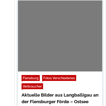
Flensburg
Fotos Verschiedenes
Verbraucher
Aktuelle Bilder aus Langballigau an
der Flensburger Förde – Ostsee