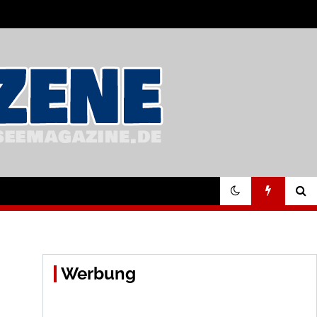
Werbung