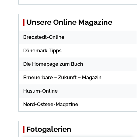
Unsere Online Magazine
Bredstedt-Online
Dänemark Tipps
Die Homepage zum Buch
Erneuerbare – Zukunft – Magazin
Husum-Online
Nord-Ostsee-Magazine
Fotogalerien