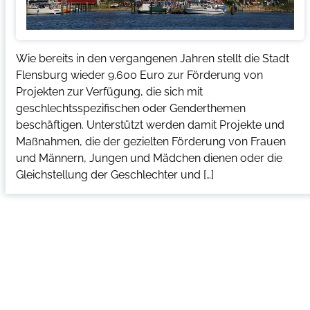
Wie bereits in den vergangenen Jahren stellt die Stadt
Flensburg wieder 9.600 Euro zur Förderung von
Projekten zur Verfügung, die sich mit
geschlechtsspezifischen oder Genderthemen
beschäftigen. Unterstützt werden damit Projekte und
Maßnahmen, die der gezielten Förderung von Frauen
und Männern, Jungen und Mädchen dienen oder die
Gleichstellung der Geschlechter und […]