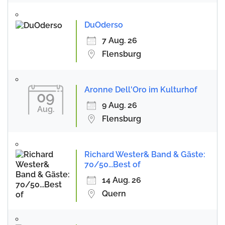
DuOderso
7 Aug. 26
Flensburg
Aronne Dell'Oro im Kulturhof
09
9 Aug. 26
Aug.
Flensburg
Richard Wester& Band & Gäste:
70/50...Best of
14 Aug. 26
Quern