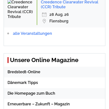
Creedence Clearwater Revival
(CCR) Tribute
28 Aug. 26
Flensburg
alle Veranstaltungen
Unsere Online Magazine
Bredstedt-Online
Dänemark Tipps
Die Homepage zum Buch
Erneuerbare – Zukunft – Magazin