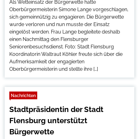
Als Wetteinsatz der Bürgerwette hatte
Oberbürgermeisterin Simone Lange vorgeschlagen,
sich gemeinnützig zu engagieren. Die Bürgerwette
wurde verloren und nun musste der Einsatz
eingelöst werden. Frau Lange begleitete deshalb
einen Nachmittag den Flensburger
Seniorenbesuchsdienst. Foto: Stadt Flensburg
Koordinatorin Waltraut Köhler freute sich über die
Aufmerksamkeit der engagierten
Oberbürgermeisterin und stellte ihre […]
Nachrichten
Stadtpräsidentin der Stadt
Flensburg unterstützt
Bürgerwette