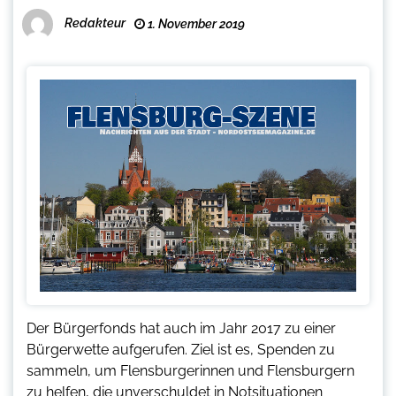
Redakteur
1. November 2019
Der Bürgerfonds hat auch im Jahr 2017 zu einer
Bürgerwette aufgerufen. Ziel ist es, Spenden zu
sammeln, um Flensburgerinnen und Flensburgern
zu helfen, die unverschuldet in Notsituationen