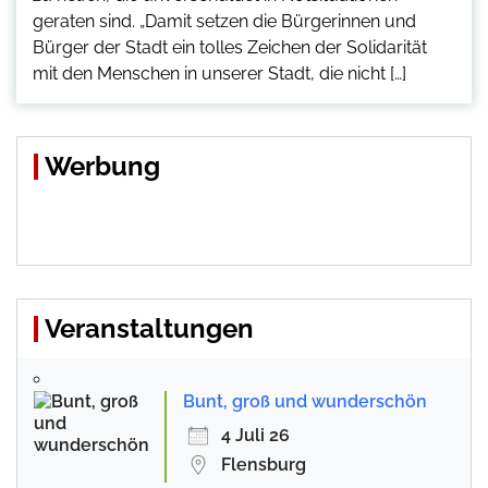
geraten sind. „Damit setzen die Bürgerinnen und
Bürger der Stadt ein tolles Zeichen der Solidarität
mit den Menschen in unserer Stadt, die nicht […]
Werbung
Veranstaltungen
Bunt, groß und wunderschön
4 Juli 26
Flensburg