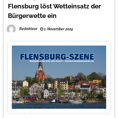
Flensburg löst Wetteinsatz der
Bürgerwette ein
Redakteur
1. November 2019