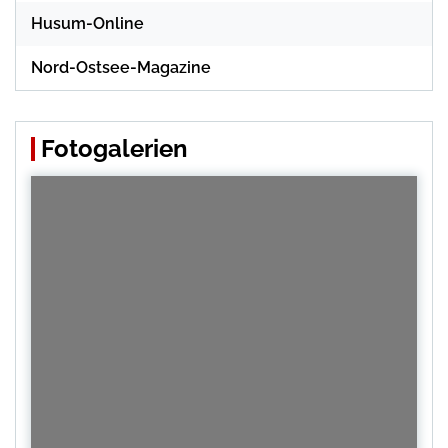
Husum-Online
Nord-Ostsee-Magazine
Fotogalerien