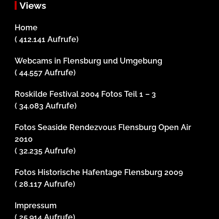
Views
Home
( 412.141 Aufrufe)
Webcams in Flensburg und Umgebung
( 44.557 Aufrufe)
Roskilde Festival 2004 Fotos Teil 1 – 3
( 34.083 Aufrufe)
Fotos Seaside Rendezvous Flensburg Open Air
2010
( 32.235 Aufrufe)
Fotos Historische Hafentage Flensburg 2009
( 28.117 Aufrufe)
Impressum
( 25.914 Aufrufe)