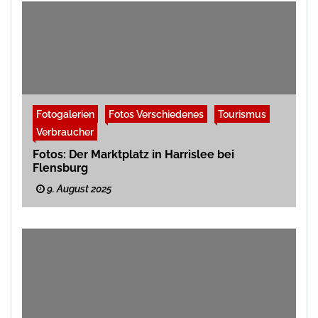
Fotogalerien
Fotos Verschiedenes
Tourismus
Verbraucher
Fotos: Der Marktplatz in Harrislee bei
Flensburg
9. August 2025