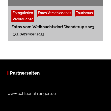
Fotogalerien
Fotos Verschiedenes
Tourismus
Verbraucher
Fotos vom Weihnachtsdorf Wanderup 2023
2. Dezember 2023
Partnerseiten
www.echteerfahrungen.de