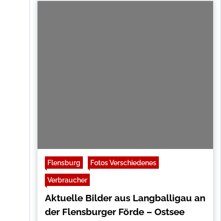
Flensburg
Fotos Verschiedenes
Verbraucher
Aktuelle Bilder aus Langballigau an
der Flensburger Förde – Ostsee