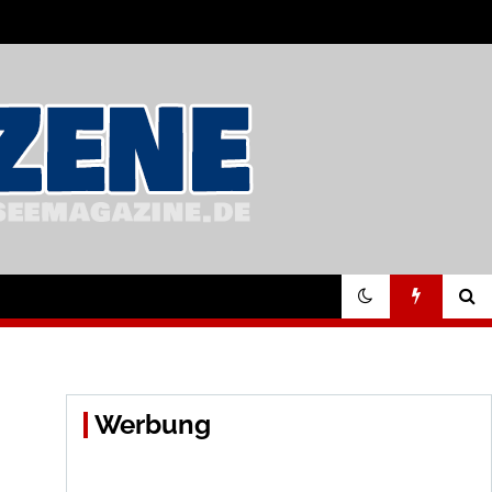
Werbung