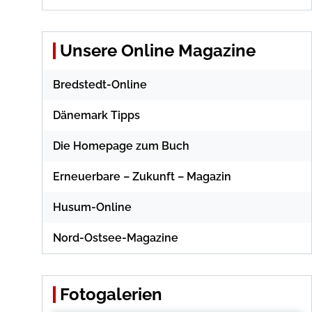
Unsere Online Magazine
Bredstedt-Online
Dänemark Tipps
Die Homepage zum Buch
Erneuerbare – Zukunft – Magazin
Husum-Online
Nord-Ostsee-Magazine
Fotogalerien