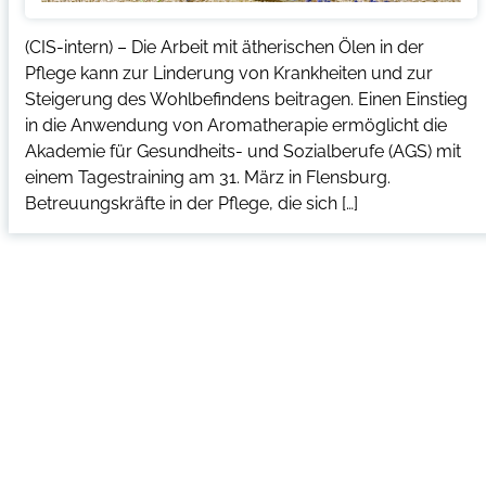
(CIS-intern) – Die Arbeit mit ätherischen Ölen in der
Pflege kann zur Linderung von Krankheiten und zur
Steigerung des Wohlbefindens beitragen. Einen Einstieg
in die Anwendung von Aromatherapie ermöglicht die
Akademie für Gesundheits- und Sozialberufe (AGS) mit
einem Tagestraining am 31. März in Flensburg.
Betreuungskräfte in der Pflege, die sich […]