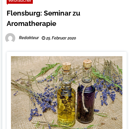
Verbraucher
Flensburg: Seminar zu
Aromatherapie
Redakteur
25. Februar 2020