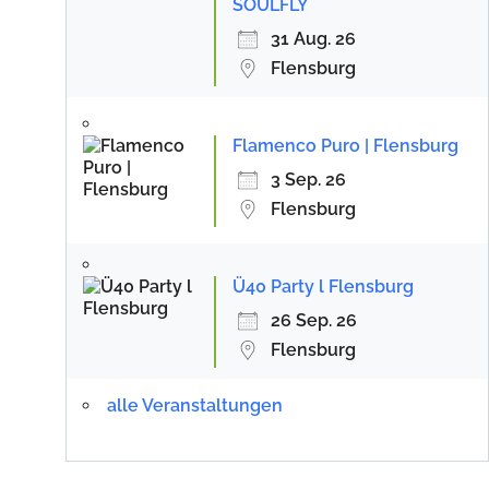
SOULFLY
31 Aug. 26
Flensburg
Flamenco Puro | Flensburg
3 Sep. 26
Flensburg
Ü40 Party l Flensburg
26 Sep. 26
Flensburg
alle Veranstaltungen