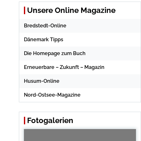
Unsere Online Magazine
Bredstedt-Online
Dänemark Tipps
Die Homepage zum Buch
Erneuerbare – Zukunft – Magazin
Husum-Online
Nord-Ostsee-Magazine
Fotogalerien