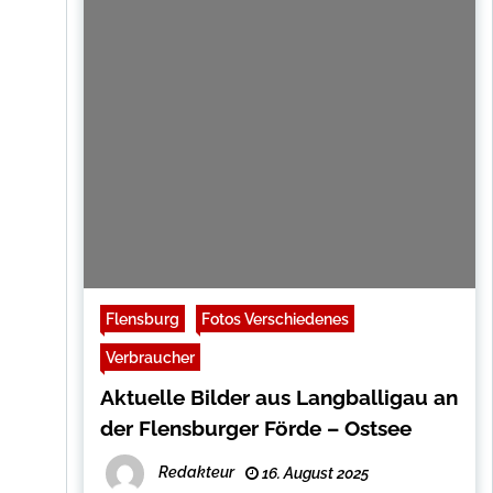
Flensburg
Fotos Verschiedenes
Verbraucher
Aktuelle Bilder aus Langballigau an
der Flensburger Förde – Ostsee
Redakteur
16. August 2025