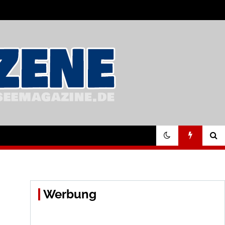
Werbung