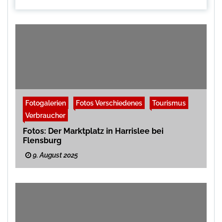
Fotogalerien
Fotos Verschiedenes
Tourismus
Verbraucher
Fotos: Der Marktplatz in Harrislee bei
Flensburg
9. August 2025