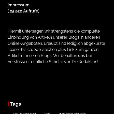
Impressum
( 25.922 Aufrufe)
Hiermit untersagen wir strengstens die komplette
Einbindung von Artikeln unserer Blogs in anderen
Online-Angeboten. Erlaubt sind lediglich abgekürzte
Teaser bis ca. 200 Zeichen plus Link zum ganzen
Artikel in unseren Blogs. Wir behalten uns bei
Verstössen rechtliche Schritte vor. Die Redaktion!
Tags
3D-Visualisierungstool
4Fans
4Fans fußball-Familienfest