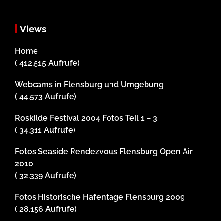
Views
Home
( 412.515 Aufrufe)
Webcams in Flensburg und Umgebung
( 44.573 Aufrufe)
Roskilde Festival 2004 Fotos Teil 1 – 3
( 34.311 Aufrufe)
Fotos Seaside Rendezvous Flensburg Open Air
2010
( 32.339 Aufrufe)
Fotos Historische Hafentage Flensburg 2009
( 28.156 Aufrufe)