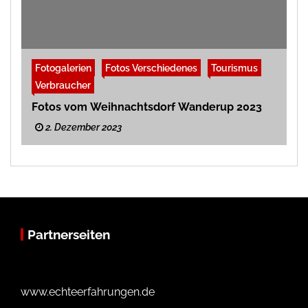
Fotogalerien
Fotos Verschiedenes
Tourismus
Verbraucher
Fotos vom Weihnachtsdorf Wanderup 2023
2. Dezember 2023
Partnerseiten
www.echteerfahrungen.de