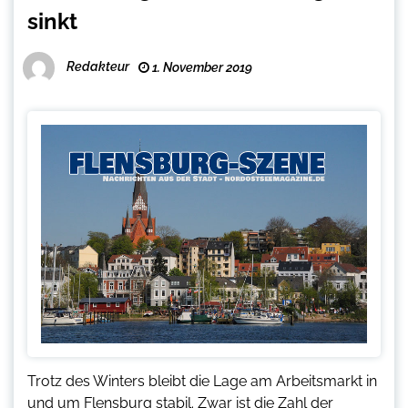
sinkt
Redakteur
1. November 2019
Trotz des Winters bleibt die Lage am Arbeitsmarkt in
und um Flensburg stabil. Zwar ist die Zahl der