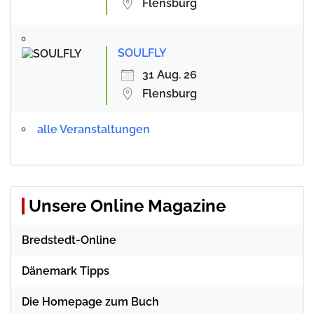
Flensburg
SOULFLY
31 Aug. 26
Flensburg
alle Veranstaltungen
Unsere Online Magazine
Bredstedt-Online
Dänemark Tipps
Die Homepage zum Buch