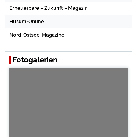
Erneuerbare – Zukunft – Magazin
Husum-Online
Nord-Ostsee-Magazine
Fotogalerien