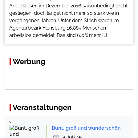
Arbeitslosen im Dezember 2016 saisonbedingt leicht
gestiegen, doch längst nicht mehr so stark wie in
vergangenen Jahren. Unter dem Strich waren im
Agenturbezirk Flensburg 16.889 Menschen
arbeitslos gemeldet. Das sind 6,0% mehr […]
Werbung
Veranstaltungen
Bunt, groß und wunderschön
4 Juli 26