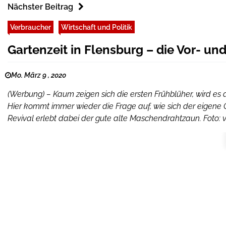
Nächster Beitrag
Verbraucher
Wirtschaft und Politik
Gartenzeit in Flensburg – die Vor- u
Mo. März 9 , 2020
(Werbung) – Kaum zeigen sich die ersten Frühblüher, wird es 
Hier kommt immer wieder die Frage auf, wie sich der eigene
Revival erlebt dabei der gute alte Maschendrahtzaun. Foto: v