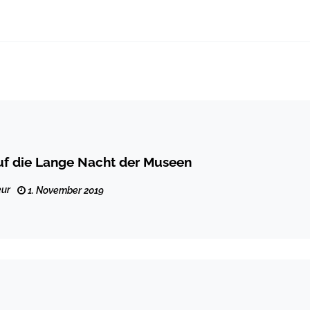
uf die Lange Nacht der Museen
ur
1. November 2019