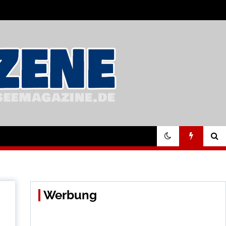
Werbung