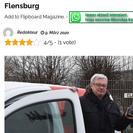
Flensburg
Add to Flipboard Magazine.
-
Redakteur
9. März 2020
4/5 - (1 vote)