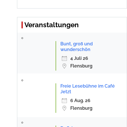
Veranstaltungen
Bunt, groß und
wunderschön
4 Juli 26
Flensburg
Freie Lesebühne im Café
Jetzt
6 Aug. 26
Flensburg