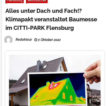
Flensburg
Verbraucher
Alles unter Dach und Fach!?
Klimapakt veranstaltet Baumesse
im CITTI-PARK Flensburg
Redakteur
7. Oktober 2022