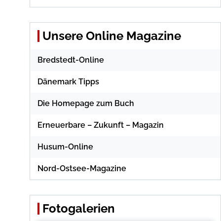
Unsere Online Magazine
Bredstedt-Online
Dänemark Tipps
Die Homepage zum Buch
Erneuerbare – Zukunft – Magazin
Husum-Online
Nord-Ostsee-Magazine
Fotogalerien