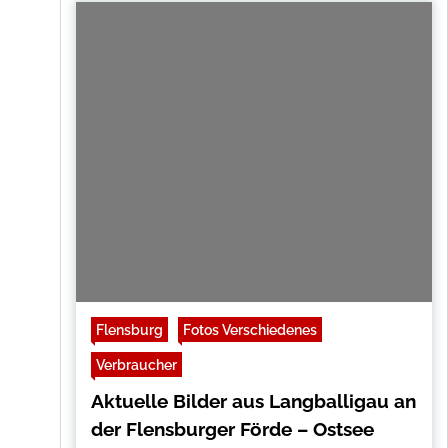
Flensburg
Fotos Verschiedenes
Verbraucher
Aktuelle Bilder aus Langballigau an
der Flensburger Förde – Ostsee