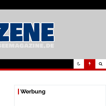
Werbung