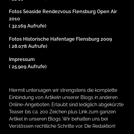
Fotos Seaside Rendezvous Flensburg Open Air
2010
( 32.169 Aufrufe)
Fotos Historische Hafentage Flensburg 2009
( 28.078 Aufrufe)
Impressum
( 25.909 Aufrufe)
Hiermit untersagen wir strengstens die komplette
Einbindung von Artikeln unserer Blogs in anderen
Online-Angeboten. Erlaubt sind lediglich abgekürzte
Teaser bis ca. 200 Zeichen plus Link zum ganzen
Artikel in unseren Blogs. Wir behalten uns bei
Verstössen rechtliche Schritte vor. Die Redaktion!