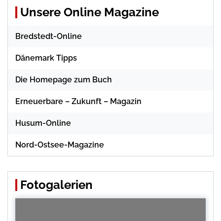
Unsere Online Magazine
Bredstedt-Online
Dänemark Tipps
Die Homepage zum Buch
Erneuerbare – Zukunft – Magazin
Husum-Online
Nord-Ostsee-Magazine
Fotogalerien