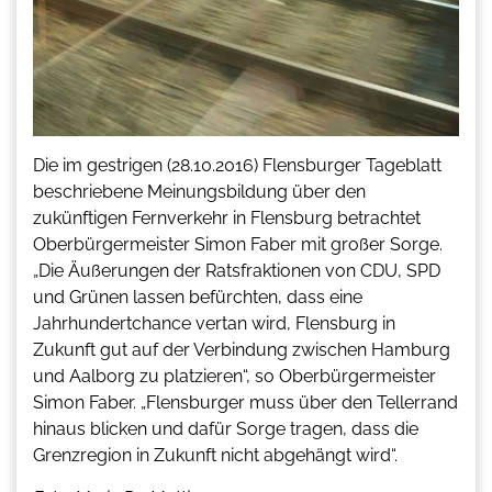
Die im gestrigen (28.10.2016) Flensburger Tageblatt
beschriebene Meinungsbildung über den
zukünftigen Fernverkehr in Flensburg betrachtet
Oberbürgermeister Simon Faber mit großer Sorge.
„Die Äußerungen der Ratsfraktionen von CDU, SPD
und Grünen lassen befürchten, dass eine
Jahrhundertchance vertan wird, Flensburg in
Zukunft gut auf der Verbindung zwischen Hamburg
und Aalborg zu platzieren“, so Oberbürgermeister
Simon Faber. „Flensburger muss über den Tellerrand
hinaus blicken und dafür Sorge tragen, dass die
Grenzregion in Zukunft nicht abgehängt wird“.