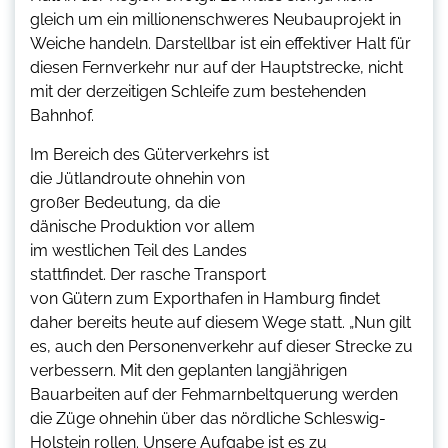
gleich um ein millionenschweres Neubauprojekt in
Weiche handeln. Darstellbar ist ein effektiver Halt für
diesen Fernverkehr nur auf der Hauptstrecke, nicht
mit der derzeitigen Schleife zum bestehenden
Bahnhof.
Im Bereich des Güterverkehrs ist
die Jütlandroute ohnehin von
großer Bedeutung, da die
dänische Produktion vor allem
im westlichen Teil des Landes
stattfindet. Der rasche Transport
von Gütern zum Exporthafen in Hamburg findet
daher bereits heute auf diesem Wege statt. „Nun gilt
es, auch den Personenverkehr auf dieser Strecke zu
verbessern. Mit den geplanten langjährigen
Bauarbeiten auf der Fehmarnbeltquerung werden
die Züge ohnehin über das nördliche Schleswig-
Holstein rollen. Unsere Aufgabe ist es zu