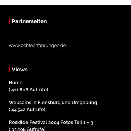
Partnerseiten
www.echteerfahrungen.de
Views
Home
( 411.806 Aufrufe)
Webcams in Flensburg und Umgebung
( 44.542 Aufrufe)
Roskilde Festival 2004 Fotos Teil 1 – 3
( 33.996 Aufrufe)