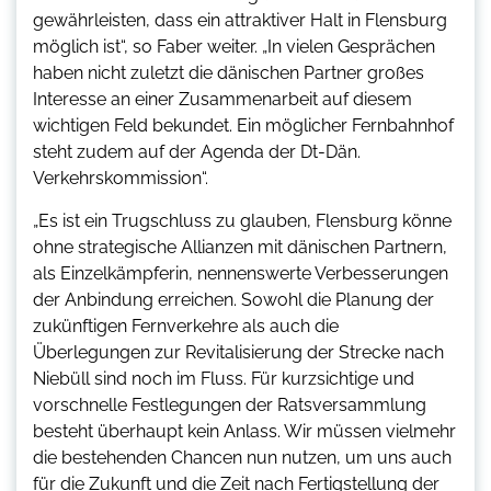
gewährleisten, dass ein attraktiver Halt in Flensburg
möglich ist“, so Faber weiter. „In vielen Gesprächen
haben nicht zuletzt die dänischen Partner großes
Interesse an einer Zusammenarbeit auf diesem
wichtigen Feld bekundet. Ein möglicher Fernbahnhof
steht zudem auf der Agenda der Dt-Dän.
Verkehrskommission“.
„Es ist ein Trugschluss zu glauben, Flensburg könne
ohne strategische Allianzen mit dänischen Partnern,
als Einzelkämpferin, nennenswerte Verbesserungen
der Anbindung erreichen. Sowohl die Planung der
zukünftigen Fernverkehre als auch die
Überlegungen zur Revitalisierung der Strecke nach
Niebüll sind noch im Fluss. Für kurzsichtige und
vorschnelle Festlegungen der Ratsversammlung
besteht überhaupt kein Anlass. Wir müssen vielmehr
die bestehenden Chancen nun nutzen, um uns auch
für die Zukunft und die Zeit nach Fertigstellung der