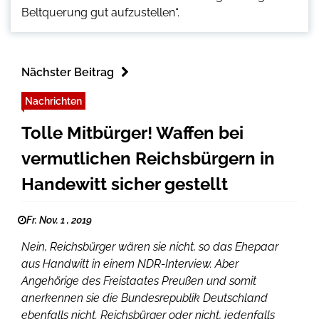
Beltquerung gut aufzustellen“.
Nächster Beitrag
Nachrichten
Tolle Mitbürger! Waffen bei
vermutlichen Reichsbürgern in
Handewitt sicher gestellt
Fr. Nov. 1 , 2019
Nein, Reichsbürger wären sie nicht, so das Ehepaar
aus Handwitt in einem NDR-Interview. Aber
Angehörige des Freistaates Preußen und somit
anerkennen sie die Bundesrepublik Deutschland
ebenfalls nicht. Reichsbürger oder nicht, jedenfalls