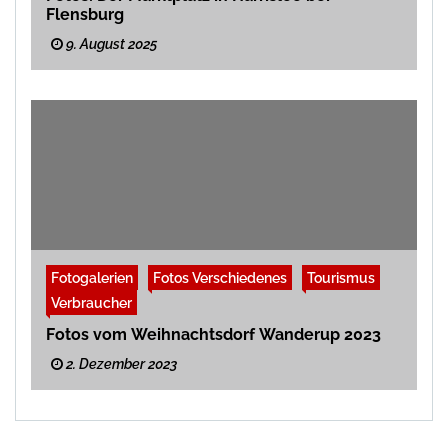
Flensburg
9. August 2025
Fotogalerien
Fotos Verschiedenes
Tourismus
Verbraucher
Fotos vom Weihnachtsdorf Wanderup 2023
2. Dezember 2023