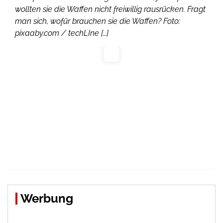
wollten sie die Waffen nicht freiwillig rausrücken. Fragt
man sich, wofür brauchen sie die Waffen? Foto:
pixaaby.com / techLIne […]
Werbung