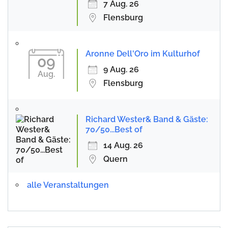
7 Aug. 26
Flensburg
Aronne Dell'Oro im Kulturhof
09
9 Aug. 26
Aug.
Flensburg
Richard Wester& Band & Gäste:
70/50...Best of
14 Aug. 26
Quern
alle Veranstaltungen