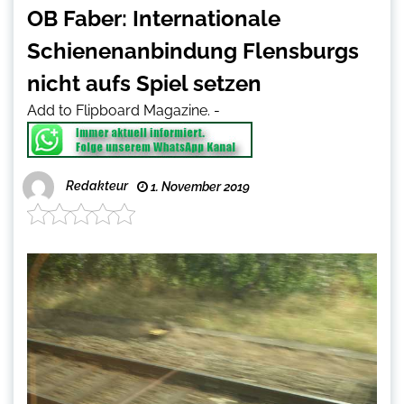
OB Faber: Internationale
Schienenanbindung Flensburgs
nicht aufs Spiel setzen
Add to Flipboard Magazine.
-
Redakteur
1. November 2019